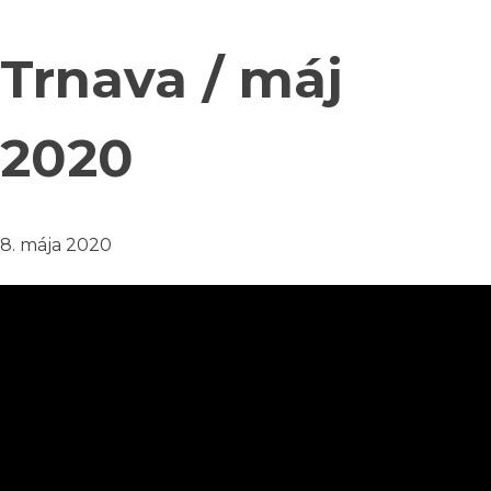
Trnava / máj
2020
8. mája 2020