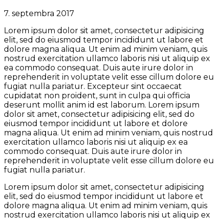
7. septembra 2017
Lorem ipsum dolor sit amet, consectetur adipisicing
elit, sed do eiusmod tempor incididunt ut labore et
dolore magna aliqua. Ut enim ad minim veniam, quis
nostrud exercitation ullamco laboris nisi ut aliquip ex
ea commodo consequat. Duis aute irure dolor in
reprehenderit in voluptate velit esse cillum dolore eu
fugiat nulla pariatur. Excepteur sint occaecat
cupidatat non proident, sunt in culpa qui officia
deserunt mollit anim id est laborum. Lorem ipsum
dolor sit amet, consectetur adipisicing elit, sed do
eiusmod tempor incididunt ut labore et dolore
magna aliqua. Ut enim ad minim veniam, quis nostrud
exercitation ullamco laboris nisi ut aliquip ex ea
commodo consequat. Duis aute irure dolor in
reprehenderit in voluptate velit esse cillum dolore eu
fugiat nulla pariatur.
Lorem ipsum dolor sit amet, consectetur adipisicing
elit, sed do eiusmod tempor incididunt ut labore et
dolore magna aliqua. Ut enim ad minim veniam, quis
nostrud exercitation ullamco laboris nisi ut aliquip ex