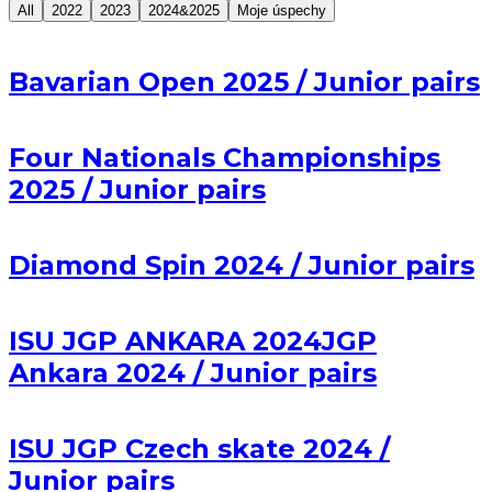
All
2022
2023
2024&2025
Moje úspechy
Bavarian Open 2025 / Junior pairs
Four Nationals Championships
2025 / Junior pairs
Diamond Spin 2024 / Junior pairs
ISU JGP ANKARA 2024JGP
Ankara 2024 / Junior pairs
ISU JGP Czech skate 2024 /
Junior pairs