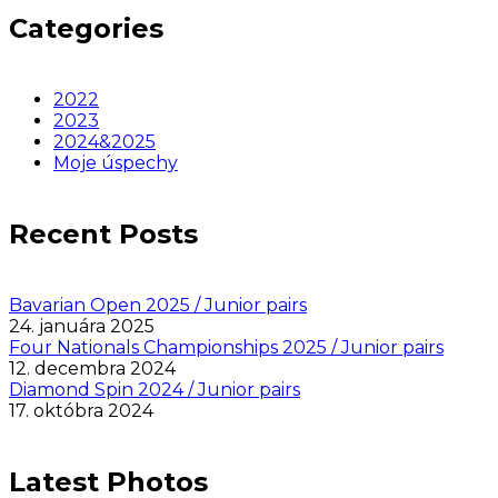
Categories
2022
2023
2024&2025
Moje úspechy
Recent Posts
Bavarian Open 2025 / Junior pairs
24. januára 2025
Four Nationals Championships 2025 / Junior pairs
12. decembra 2024
Diamond Spin 2024 / Junior pairs
17. októbra 2024
Latest Photos