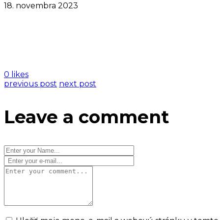
18. novembra 2023
0 likes
previous post
next post
Leave a comment