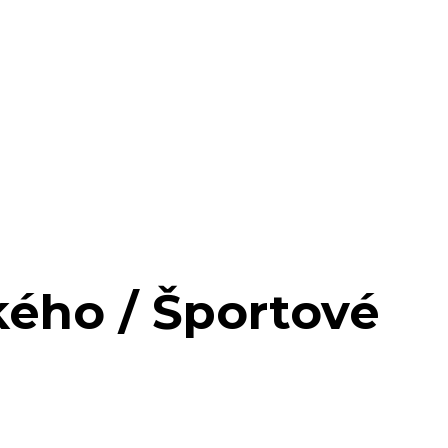
kého / Športové