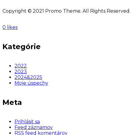
Copyright © 2021 Promo Theme. All Rights Reserved.
0 likes
Kategórie
2022
2023
2024&2025
Moje úspechy
Meta
Prihlásiť sa
Feed záznamov
RSS feed komentárov