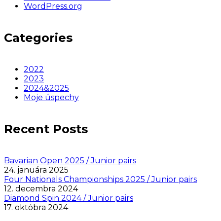
WordPress.org
Categories
2022
2023
2024&2025
Moje úspechy
Recent Posts
Bavarian Open 2025 / Junior pairs
24. januára 2025
Four Nationals Championships 2025 / Junior pairs
12. decembra 2024
Diamond Spin 2024 / Junior pairs
17. októbra 2024