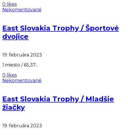
0 likes
Nekomentované
East Slovakia Trophy / Športové
dvojice
19. februára 2023
1.miesto / 65,37...
0 likes
Nekomentované
East Slovakia Trophy / Mladšie
žiačky
19. februára 2023