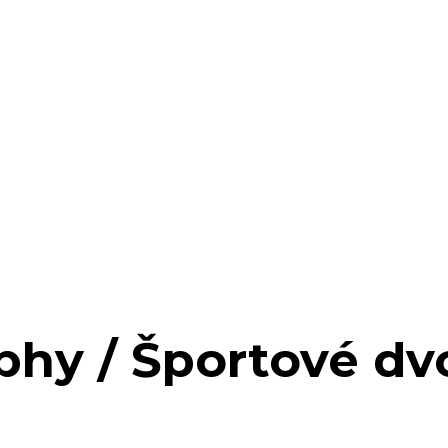
phy / Športové dv