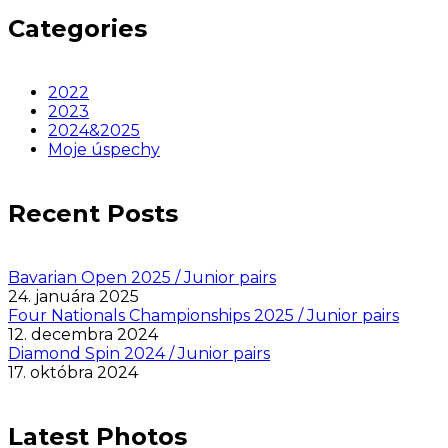
Categories
2022
2023
2024&2025
Moje úspechy
Recent Posts
Bavarian Open 2025 / Junior pairs
24. januára 2025
Four Nationals Championships 2025 / Junior pairs
12. decembra 2024
Diamond Spin 2024 / Junior pairs
17. októbra 2024
Latest Photos