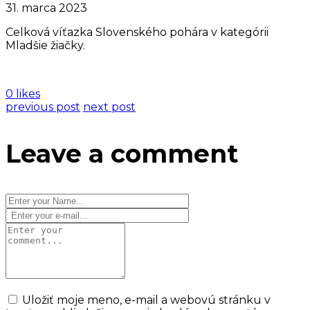
31. marca 2023
Celková víťazka Slovenského pohára v kategórii
Mladšie žiačky.
0 likes
previous post
next post
Leave a comment
Uložiť moje meno, e-mail a webovú stránku v